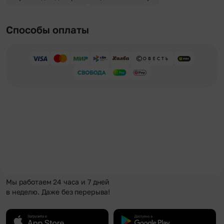
Способы оплаты
Мы работаем 24 часа и 7 дней
в неделю. Даже без перерыва!