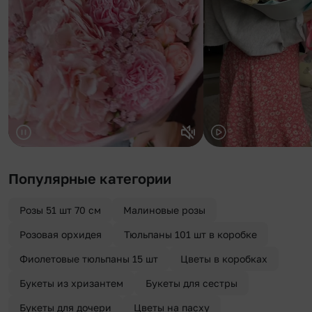
Популярные категории
Розы 51 шт 70 см
Малиновые розы
Розовая орхидея
Тюльпаны 101 шт в коробке
Фиолетовые тюльпаны 15 шт
Цветы в коробках
Букеты из хризантем
Букеты для сестры
Букеты для дочери
Цветы на пасху