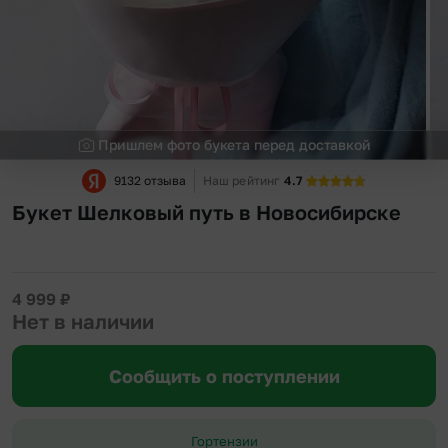
Пришлем фото букета перед доставкой
9132 отзыва
Наш рейтинг
4.7
Букет Шелковый путь в Новосибирске
4 999
₽
Нет в наличии
Сообщить о поступлении
Гортензии