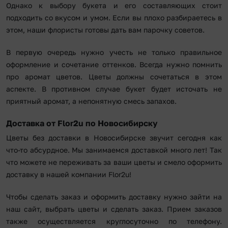
Однако к выбору букета и его составляющих стоит
подходить со вкусом и умом. Если вы плохо разбираетесь в
этом, наши флористы готовы дать вам парочку советов.
В первую очередь нужно учесть не только правильное
оформление и сочетание оттенков. Всегда нужно помнить
про аромат цветов. Цветы должны сочетаться в этом
аспекте. В противном случае букет будет источать не
приятный аромат, а непонятную смесь запахов.
Доставка от Flor2u по Новосибирску
Цветы без доставки в Новосибирске звучит сегодня как
что-то абсурдное. Мы занимаемся доставкой много лет! Так
что можете не переживать за ваши цветы и смело оформить
доставку в нашей компании Flor2u!
Чтобы сделать заказ и оформить доставку нужно зайти на
наш сайт, выбрать цветы и сделать заказ. Прием заказов
также осуществляется круглосуточно по телефону.