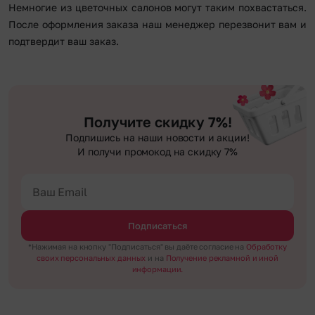
Немногие из цветочных салонов могут таким похвастаться.
После оформления заказа наш менеджер перезвонит вам и
подтвердит ваш заказ.
Получите скидку 7%!
Подпишись на наши новости и акции!
И получи промокод на скидку 7%
Подписаться
*Нажимая на кнопку "Подписаться" вы даёте согласие на
Обработку
своих персональных данных
и на
Получение рекламной и иной
информации.