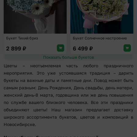
Букет Тихий бриз
Букет Солнечное настроение
2 899
₽
6 499
₽
Показать больше букетов
Цветы – неотъемлемая часть любого праздничного
мероприятия. Это уже устоявшаяся традиция – дарить
букеты на важные даты и памятные дни. Повод может быть
самым разным: День Рождения, День свадьбы, день матери,
женский день-8 марта, годовщина или же день повышения
по службе вашего близкого человека. Все эти праздники
объединяют цветы! Наш магазин предлагает доставку
широкого ассортимента букетов, цветов и композиций в
Новосибирске.