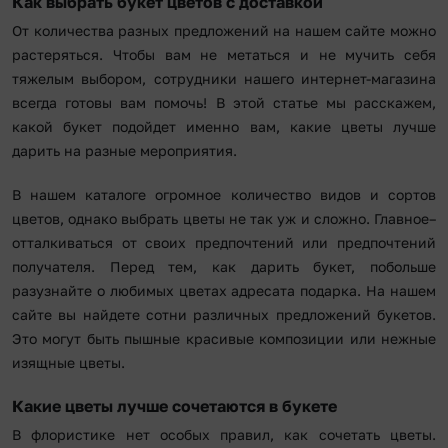
Как выбрать букет цветов с доставкой
От количества разных предложений на нашем сайте можно
растеряться. Чтобы вам не метаться и не мучить себя
тяжелым выбором, сотрудники нашего интернет-магазина
всегда готовы вам помочь! В этой статье мы расскажем,
какой букет подойдет именно вам, какие цветы лучше
дарить на разные мероприятия.
В нашем каталоге огромное количество видов и сортов
цветов, однако выбрать цветы не так уж и сложно. Главное–
отталкиваться от своих предпочтений или предпочтений
получателя. Перед тем, как дарить букет, побольше
разузнайте о любимых цветах адресата подарка. На нашем
сайте вы найдете сотни различных предложений букетов.
Это могут быть пышные красивые композиции или нежные
изящные цветы.
Какие цветы лучше сочетаются в букете
В флористике нет особых правил, как сочетать цветы.