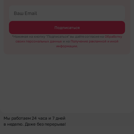
Подписаться
*Нажимая на кнопку "Подписаться" вы даёте согласие на
Обработку
своих персональных данных
и на
Получение рекламной и иной
информации.
Мы работаем 24 часа и 7 дней
в неделю. Даже без перерыва!