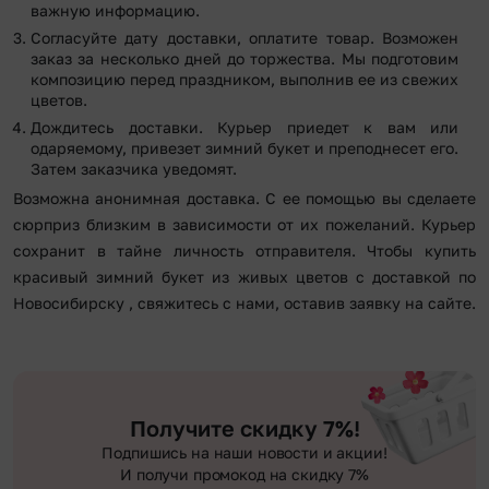
важную информацию.
Согласуйте дату доставки, оплатите товар. Возможен
заказ за несколько дней до торжества. Мы подготовим
композицию перед праздником, выполнив ее из свежих
цветов.
Дождитесь доставки. Курьер приедет к вам или
одаряемому, привезет зимний букет и преподнесет его.
Затем заказчика уведомят.
Возможна анонимная доставка. С ее помощью вы сделаете
сюрприз близким в зависимости от их пожеланий. Курьер
сохранит в тайне личность отправителя. Чтобы купить
красивый зимний букет из живых цветов с доставкой по
Новосибирску , свяжитесь с нами, оставив заявку на сайте.
Получите скидку 7%!
Подпишись на наши новости и акции!
И получи промокод на скидку 7%