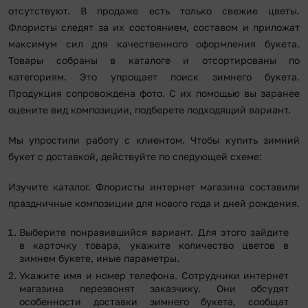
отсутствуют. В продаже есть только свежие цветы.
Флористы следят за их состоянием, составом и приложат
максимум сил для качественного оформления букета.
Товары собраны в каталоге и отсортированы по
категориям. Это упрощает поиск зимнего букета.
Продукция сопровождена фото. С их помощью вы заранее
оцените вид композиции, подберете подходящий вариант.
Мы упростили работу с клиентом. Чтобы купить зимний
букет с доставкой, действуйте по следующей схеме:
Изучите каталог. Флористы интернет магазина составили
праздничные композиции для нового года и дней рождения.
Выберите понравившийся вариант. Для этого зайдите
в карточку товара, укажите количество цветов в
зимнем букете, иные параметры.
Укажите имя и номер телефона. Сотрудники интернет
магазина перезвонят заказчику. Они обсудят
особенности доставки зимнего букета, сообщат