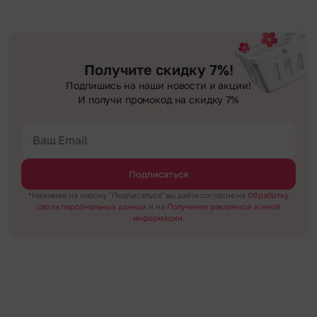
Получите скидку 7%!
Подпишись на наши новости и акции!
И получи промокод на скидку 7%
Подписаться
*Нажимая на кнопку "Подписаться" вы даёте согласие на
Обработку
своих персональных данных
и на
Получение рекламной и иной
информации.