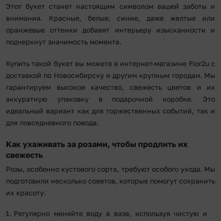
Этот букет станет настоящим символом вашей заботы и
внимания. Красные, белые, синие, даже желтые или
оранжевые оттенки добавят интерьеру изысканности и
подчеркнут значимость момента.
Купить такой букет вы можете в интернет-магазине Flor2u с
доставкой по Новосибирску и другим крупным городам. Мы
гарантируем высокое качество, свежесть цветов и их
аккуратную упаковку в подарочной коробке. Это
идеальный вариант как для торжественных событий, так и
для повседневного повода.
Как ухаживать за розами, чтобы продлить их
свежесть
Розы, особенно кустового сорта, требуют особого ухода. Мы
подготовили несколько советов, которые помогут сохранить
их красоту:
Регулярно меняйте воду в вазе, используя чистую и