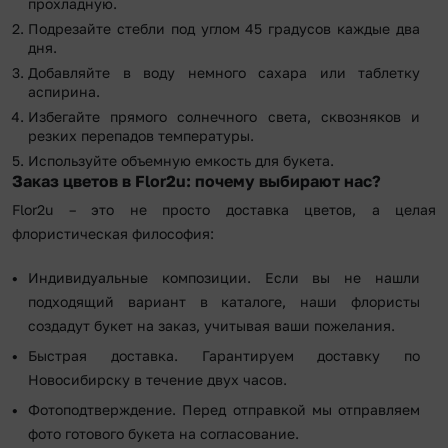
прохладную.
Подрезайте стебли под углом 45 градусов каждые два
дня.
Добавляйте в воду немного сахара или таблетку
аспирина.
Избегайте прямого солнечного света, сквозняков и
резких перепадов температуры.
Используйте объемную емкость для букета.
Заказ цветов в Flor2u: почему выбирают нас?
Flor2u – это не просто доставка цветов, а целая
флористическая философия:
Индивидуальные композиции. Если вы не нашли
подходящий вариант в каталоге, наши флористы
создадут букет на заказ, учитывая ваши пожелания.
Быстрая доставка. Гарантируем доставку по
Новосибирску в течение двух часов.
Фотоподтверждение. Перед отправкой мы отправляем
фото готового букета на согласование.