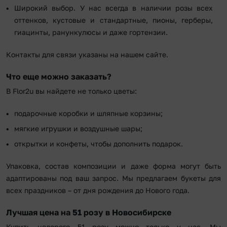
Широкий выбор. У нас всегда в наличии розы всех
оттенков, кустовые и стандартные, пионы, герберы,
гиацинты, ранункулюсы и даже гортензии.
Контакты для связи указаны на нашем сайте.
Что еще можно заказать?
В Flor2u вы найдете не только цветы:
подарочные коробки и шляпные корзины;
мягкие игрушки и воздушные шары;
открытки и конфеты, чтобы дополнить подарок.
Упаковка, состав композиции и даже форма могут быть
адаптированы под ваш запрос. Мы предлагаем букеты для
всех праздников – от дня рождения до Нового года.
Лучшая цена на 51 розу в Новосибирске
Купить недорого 51 розу можно только у нас. Мы