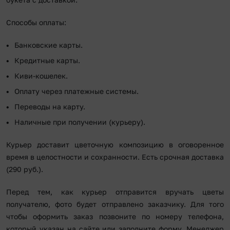
Способы оплаты:
Банковские карты.
Кредитные карты.
Киви-кошелек.
Оплату через платежные системы.
Переводы на карту.
Наличные при получении (курьеру).
Курьер доставит цветочную композицию в оговоренное
время в целостности и сохранности. Есть срочная доставка
(290 руб.).
Перед тем, как курьер отправится вручать цветы
получателю, фото будет отправлено заказчику. Для того
чтобы оформить заказ позвоните по номеру телефона,
который указан на сайте или заполните форму. Менеджер