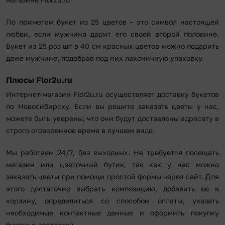
По приметам букет из 25 цветов – это символ настоящей
любви, если мужчина дарит его своей второй половине.
Букет из 25 роз шт в 40 см красных цветов можно подарить
даже мужчине, подобрав под них лаконичную упаковку.
Плюсы Flor2u.ru
Интернет-магазин Flor2u.ru осуществляет доставку букетов
по Новосибирску. Если вы решите заказать цветы у нас,
можете быть уверены, что они будут доставлены адресату в
строго оговоренное время в лучшем виде.
Мы работаем 24/7, без выходных. Не требуется посещать
магазин или цветочный бутик, так как у нас можно
заказать цветы при помощи простой формы через сайт. Для
этого достаточно выбрать композицию, добавить ее в
корзину, определиться со способом оплаты, указать
необходимые контактные данные и оформить покупку
букета с доставкой.