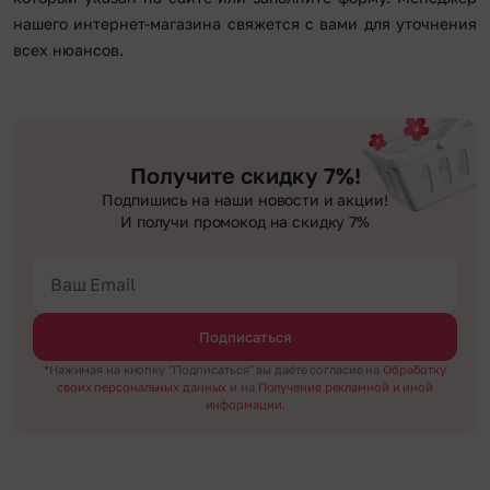
нашего интернет-магазина свяжется с вами для уточнения
всех нюансов.
Получите скидку 7%!
Подпишись на наши новости и акции!
И получи промокод на скидку 7%
Подписаться
*Нажимая на кнопку "Подписаться" вы даёте согласие на
Обработку
своих персональных данных
и на
Получение рекламной и иной
информации.